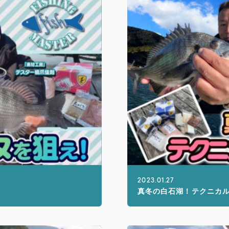
2023.01.27
真冬の白石湖！テクニカル