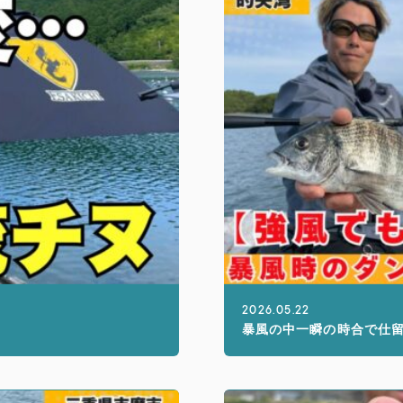
2026.05.22
暴風の中一瞬の時合で仕