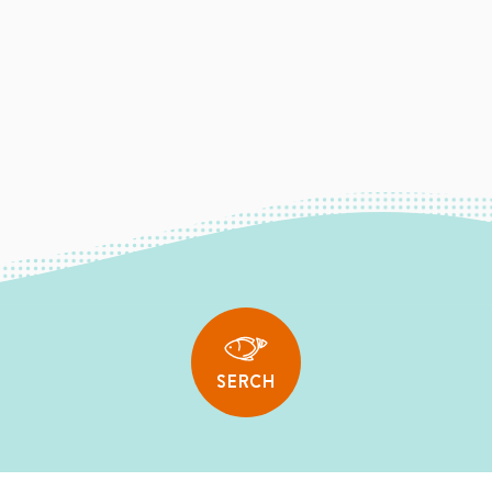
SERCH