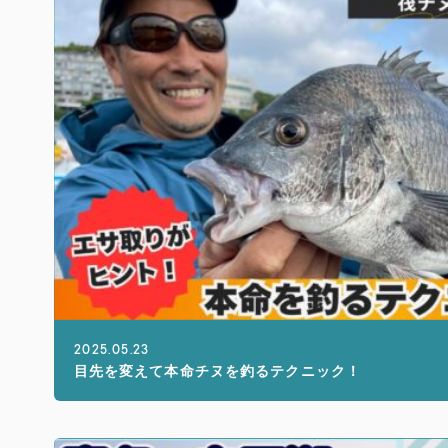
2025.05.23
目先を変えて本命チヌを釣るテクニック！