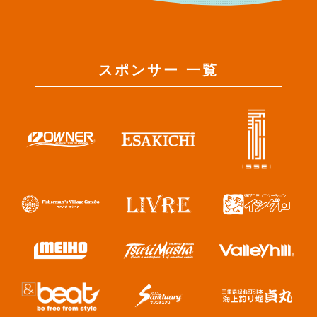
スポンサー 一覧