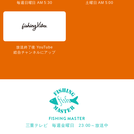
毎週日曜日 AM 5:30
土曜日 AM 5:00
放送終了後 YouTube
総合チャンネルにアップ
FISHING MASTER
三重テレビ 毎週金曜日 23:00～放送中