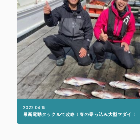
2022.04.15
最新電動タックルで攻略！春の乗っ込み大型