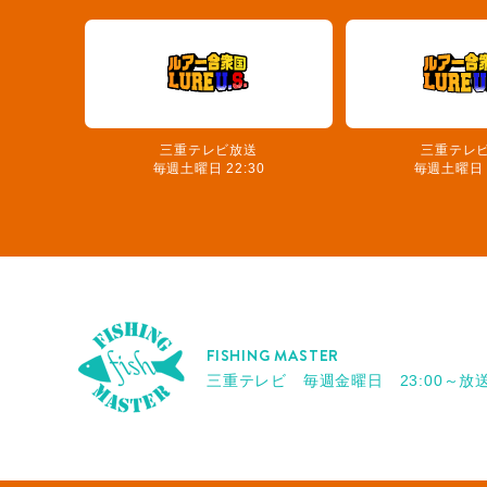
三重テレビ放送
三重テレ
毎週土曜日 22:30
毎週土曜日 2
FISHING MASTER
三重テレビ 毎週金曜日 23:00～放