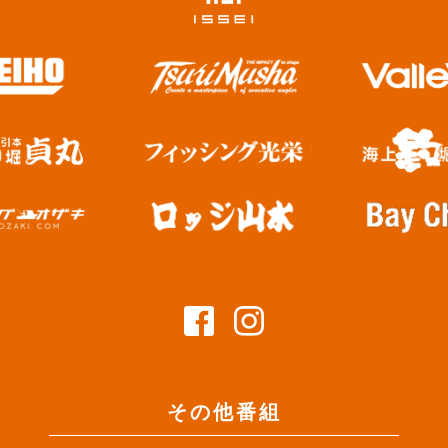
その他番組