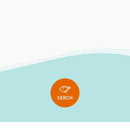
SERCH