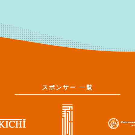
スポンサー 一覧