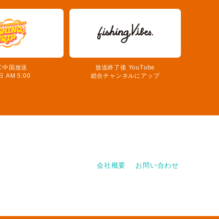
C中国放送
放送終了後 YouTube
 AM 5:00
総合チャンネルにアップ
会社概要
お問い合わせ