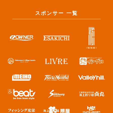
スポンサー 一覧