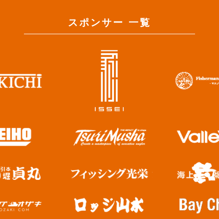
スポンサー 一覧