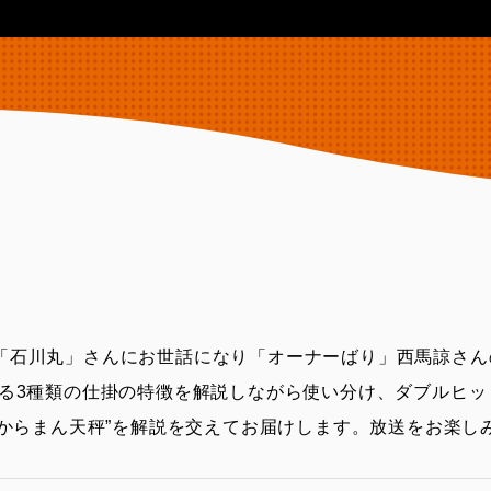
「石川丸」さんにお世話になり「オーナーばり」西馬諒さん
する3種類の仕掛の特徴を解説しながら使い分け、ダブルヒッ
”からまん天秤”を解説を交えてお届けします。放送をお楽し