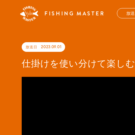
FISHING MASTER
放
放送日
2023.09.01
仕掛けを使い分けて楽しむ