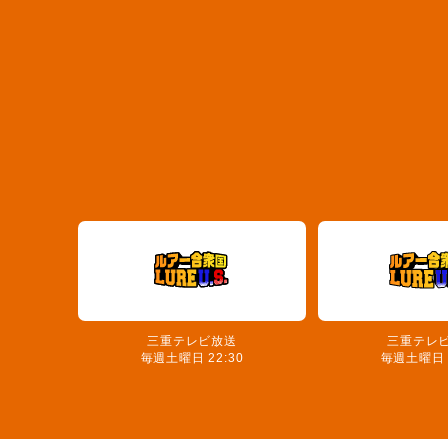
三重テレビ放送
三重テレ
毎週土曜日 22:30
毎週土曜日 2