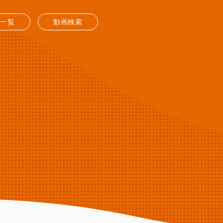
送一覧
動画検索