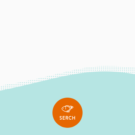
SERCH