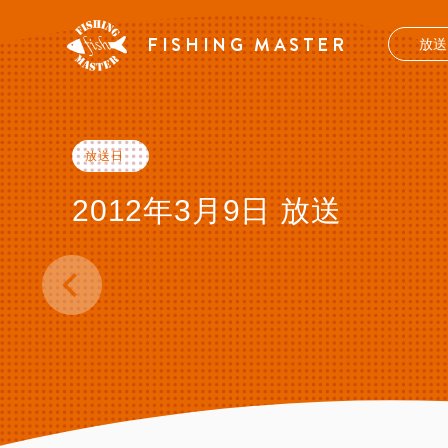
FISHING MASTER
放
放送日
2012年3月9日 放送