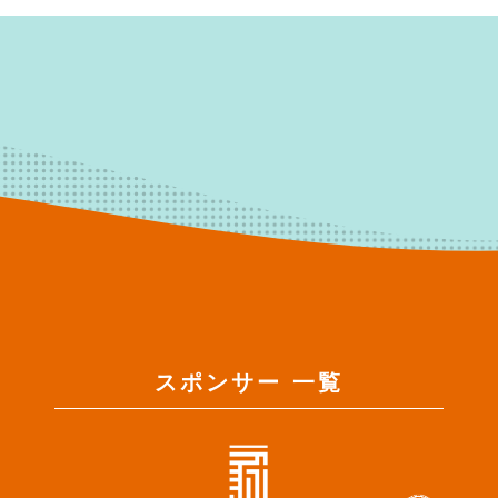
スポンサー 一覧