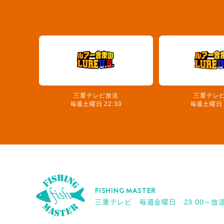
三重テレビ放送
三重テレ
毎週土曜日 22:30
毎週土曜日 2
FISHING MASTER
三重テレビ 毎週金曜日 23:00～放