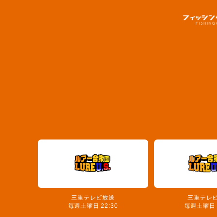
三重テレビ放送
三重テレ
毎週土曜日 22:30
毎週土曜日 2