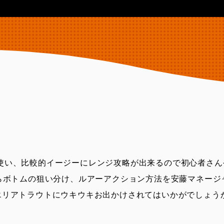
使い、比較的イージーにレンジ攻略が出来るので初心者さん
からボトムの狙い分け、ルアーアクション方法を安藤マネージ
エリアトラウトにウキウキお出かけされてはいかがでしょう