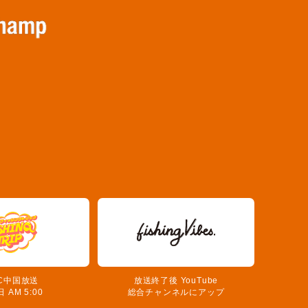
C中国放送
放送終了後 YouTube
 AM 5:00
総合チャンネルにアップ