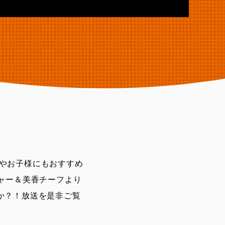
やお子様にもおすすめ
ャー＆美香チーフより
か？！放送を是非ご覧