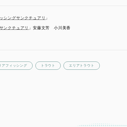
ッシングサンクチュアリ
」
サンクチュアリ
」安藤文芳 小川美香
リアフィッシング
トラウト
エリアトラウト