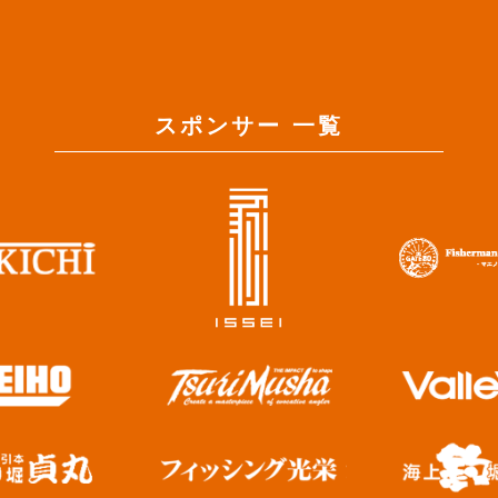
スポンサー 一覧