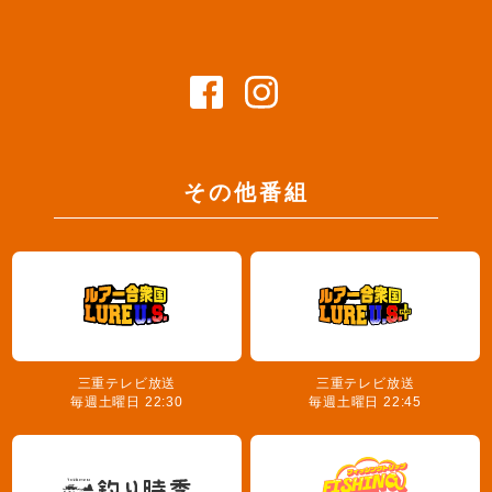
その他番組
三重テレビ放送
三重テレビ放送
毎週土曜日 22:30
毎週土曜日 22:45