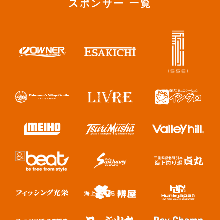
スポンサー 一覧