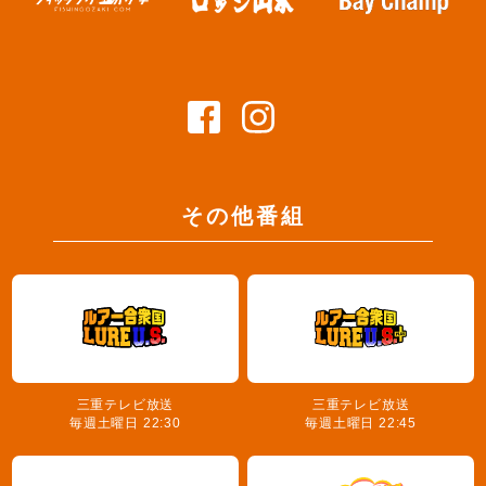
その他番組
三重テレビ放送
三重テレビ放送
毎週土曜日 22:30
毎週土曜日 22:45