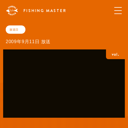
FISHING MASTER
放送日
2009年9月11日 放送
vol.