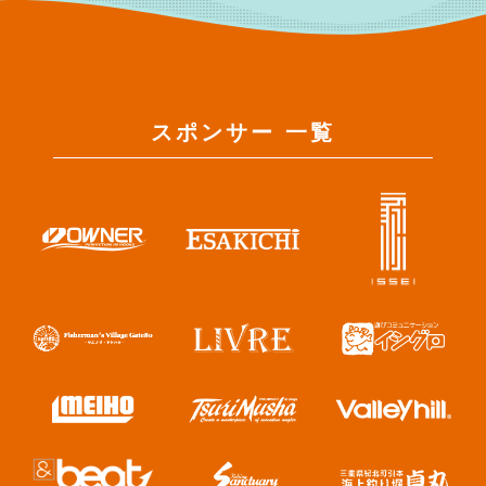
スポンサー 一覧