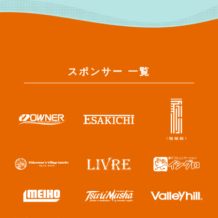
スポンサー 一覧