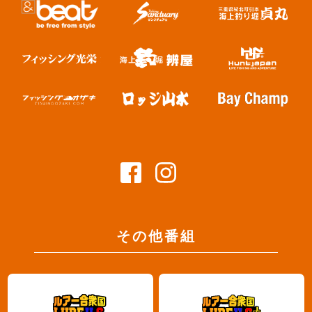
その他番組