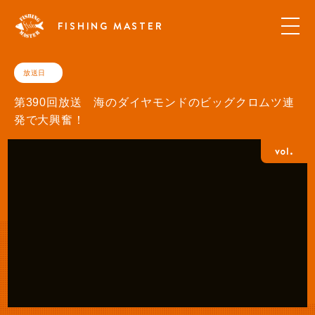
FISHING MASTER
放送日
第390回放送 海のダイヤモンドのビッグクロムツ連
発で大興奮！
vol.