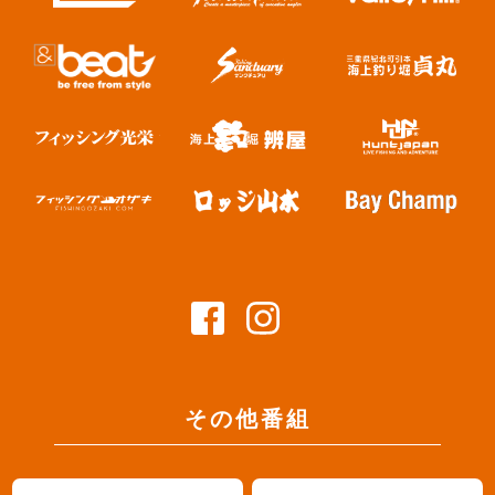
その他番組