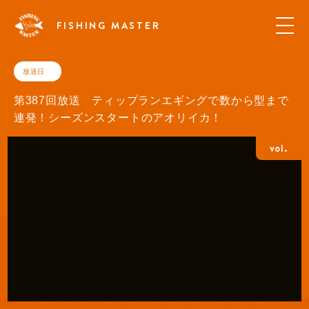
FISHING MASTER
放送日
第387回放送 ティップランエギングで数から型まで
連発！シーズンスタートのアオリイカ！
vol.