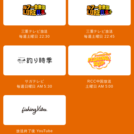
三重テレビ放送
三重テレビ放送
毎週土曜日 22:30
毎週土曜日 22:45
サガテレビ
RCC中国放送
毎週日曜日 AM 5:30
土曜日 AM 5:00
放送終了後 YouTube