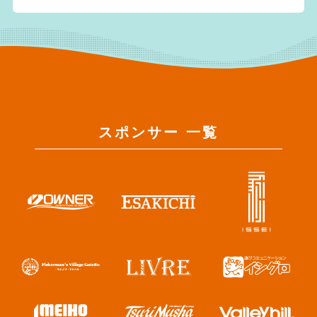
スポンサー 一覧