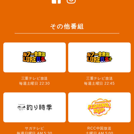
その他番組
三重テレビ放送
三重テレビ放送
毎週土曜日 22:30
毎週土曜日 22:45
サガテレビ
RCC中国放送
毎週日曜日 AM 5:30
土曜日 AM 5:00