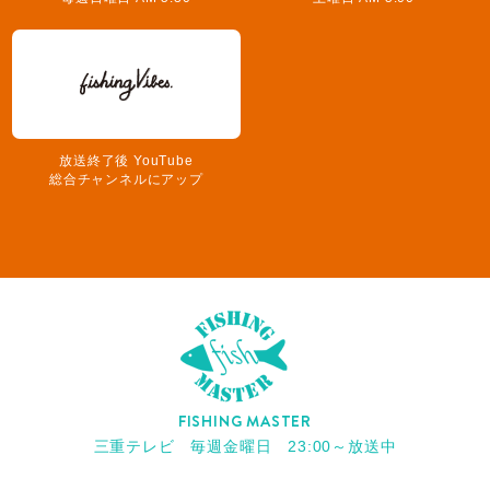
放送終了後 YouTube
総合チャンネルにアップ
FISHING MASTER
三重テレビ 毎週金曜日 23:00～放送中