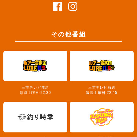
その他番組
三重テレビ放送
三重テレビ放送
毎週土曜日 22:30
毎週土曜日 22:45